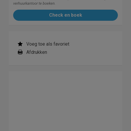
verhuurkantoor te boeken.
Check en boek
Voeg toe als favoriet
Afdrukken