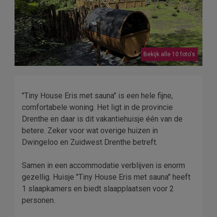
Bekijk alle 10 foto's
"Tiny House Eris met sauna" is een hele fijne,
comfortabele woning. Het ligt in de provincie
Drenthe en daar is dit vakantiehuisje één van de
betere. Zeker voor wat overige huizen in
Dwingeloo en Zuidwest Drenthe betreft.
Samen in een accommodatie verblijven is enorm
gezellig. Huisje "Tiny House Eris met sauna" heeft
1 slaapkamers en biedt slaapplaatsen voor 2
personen.