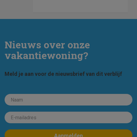
Nieuws over onze
vakantiewoning?
Meld je aan voor de nieuwsbrief van dit verblijf