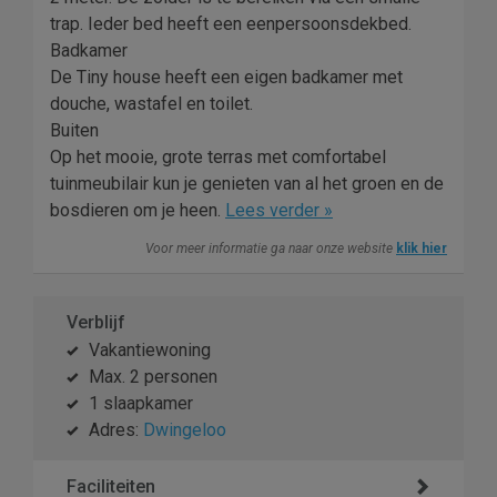
trap. Ieder bed heeft een eenpersoonsdekbed.
Badkamer
De Tiny house heeft een eigen badkamer met
douche, wastafel en toilet.
Buiten
Op het mooie, grote terras met comfortabel
tuinmeubilair kun je genieten van al het groen en de
bosdieren om je heen.
Lees verder »
Voor meer informatie ga naar onze website
klik hier
Verblijf
Vakantiewoning
Max. 2 personen
1 slaapkamer
Adres:
Dwingeloo
Faciliteiten