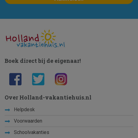
Boek direct bij de eigenaar!
Over Holland-vakantiehuis.nl
Helpdesk
Voorwaarden
Schoolvakanties