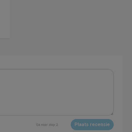
Plaats recensie
Ga naar stap 2