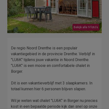
Bekijk alle 9 foto's
De regio Noord Drenthe is een populair
vakantiegebied in de provincie Drenthe. Verblijf in
"LU6K" tijdens jouw vakantie in Noord Drenthe.
"LU6K" is een mooie en comfortabele chalet in
Borger.
Dit is een vakantieverblijf met 3 slaapkamers. In
totaal kunnen hier 6 personen blijven slapen.
Wil je weten wat chalet "LU6K" in Borger nu precies
kost in een bepaalde periode kijk dan snel op onze