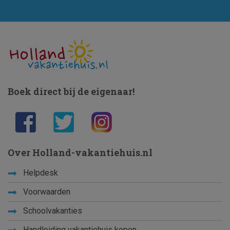
Boek direct bij de eigenaar!
Over Holland-vakantiehuis.nl
Helpdesk
Voorwaarden
Schoolvakanties
Handleiding vakantiehuis kopen