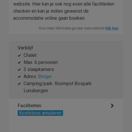
website. Hier kan je ook nog even alle faciliteiten
checken en kan je indien gewenst de
accommodatie online gaan boeken.
Voor meer informatie ga naar onze website
klik hier
Verblijf
Chalet
Max. 6 personen
3 slaapkamers
Adres:
Borger
Camping/park: Roompot Bospark
Lunsbergen
Faciliteiten
Kosteloos annuleren