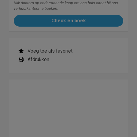
Klik daarom op onderstaande knop om ons huis direct bij ons
verhuurkantoor te boeken.
Check en boek
Voeg toe als favoriet
Afdrukken