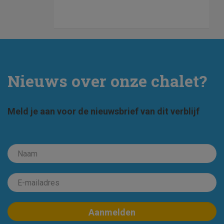
Nieuws over onze chalet?
Meld je aan voor de nieuwsbrief van dit verblijf