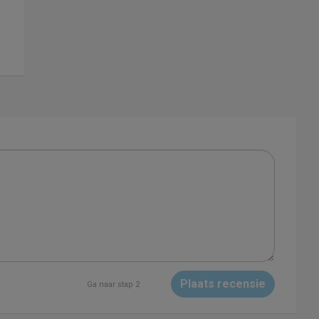
Plaats recensie
Ga naar stap 2