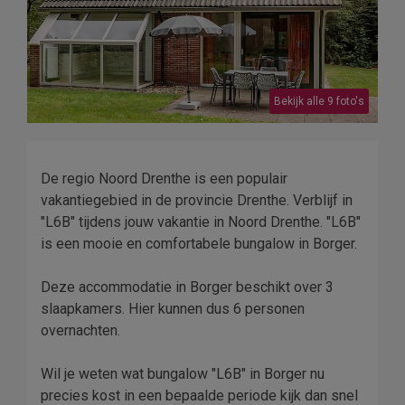
Bekijk alle 9 foto's
De regio Noord Drenthe is een populair
vakantiegebied in de provincie Drenthe. Verblijf in
"L6B" tijdens jouw vakantie in Noord Drenthe. "L6B"
is een mooie en comfortabele bungalow in Borger.
Deze accommodatie in Borger beschikt over 3
slaapkamers. Hier kunnen dus 6 personen
overnachten.
Wil je weten wat bungalow "L6B" in Borger nu
precies kost in een bepaalde periode kijk dan snel