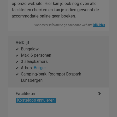
op onze website. Hier kan je ook nog even alle
faciliteiten checken en kan je indien gewenst de
accommodatie online gaan boeken.
Voor meer informatie ga naar onze website
klik hier
Verblijf
Bungalow
Max. 6 personen
3 slaapkamers
Adres:
Borger
Camping/park: Roompot Bospark
Lunsbergen
Faciliteiten
Kosteloos annuleren