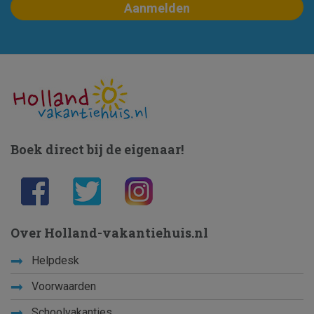
Boek direct bij de eigenaar!
Over Holland-vakantiehuis.nl
Helpdesk
Voorwaarden
Schoolvakanties