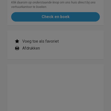
Klik daarom op onderstaande knop om ons huis direct bij ons
verhuurkantoor te boeken.
Check en boek
Voeg toe als favoriet
Afdrukken