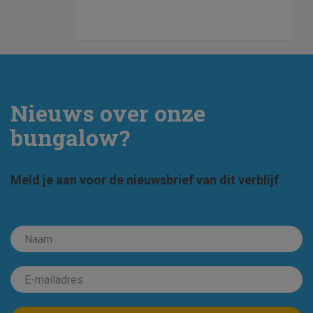
Nieuws over onze
bungalow?
Meld je aan voor de nieuwsbrief van dit verblijf