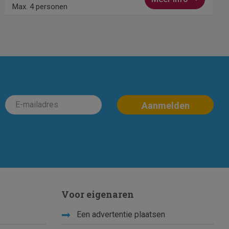
Max. 4 personen
Voor eigenaren
Een advertentie plaatsen