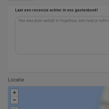
Laat een recensie achter in ons gastenboek!
Locatie
+
−