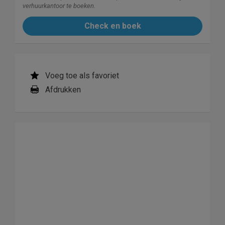
verhuurkantoor te boeken.
Check en boek
Voeg toe als favoriet
Afdrukken