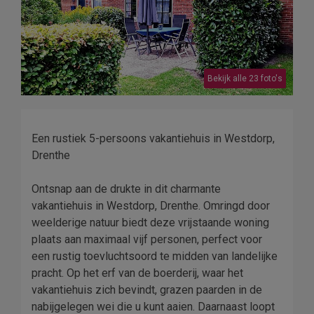
Bekijk alle 23 foto's
Een rustiek 5-persoons vakantiehuis in Westdorp,
Drenthe
Ontsnap aan de drukte in dit charmante
vakantiehuis in Westdorp, Drenthe. Omringd door
weelderige natuur biedt deze vrijstaande woning
plaats aan maximaal vijf personen, perfect voor
een rustig toevluchtsoord te midden van landelijke
pracht. Op het erf van de boerderij, waar het
vakantiehuis zich bevindt, grazen paarden in de
nabijgelegen wei die u kunt aaien. Daarnaast loopt