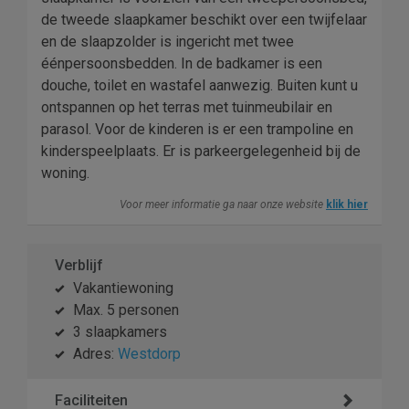
de tweede slaapkamer beschikt over een twijfelaar
en de slaapzolder is ingericht met twee
éénpersoonsbedden. In de badkamer is een
douche, toilet en wastafel aanwezig. Buiten kunt u
ontspannen op het terras met tuinmeubilair en
parasol. Voor de kinderen is er een trampoline en
kinderspeelplaats. Er is parkeergelegenheid bij de
woning.
Voor meer informatie ga naar onze website
klik hier
Verblijf
Vakantiewoning
Max. 5 personen
3 slaapkamers
Adres:
Westdorp
Faciliteiten