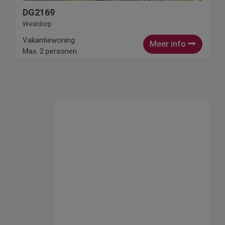
DG2169
Westdorp
Vakantiewoning
Meer info
Max. 2 personen