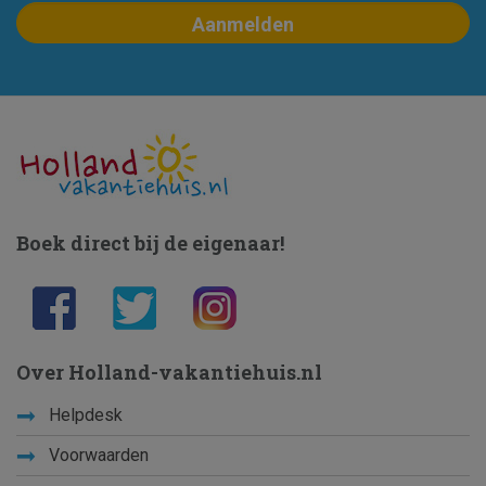
Boek direct bij de eigenaar!
Over Holland-vakantiehuis.nl
Helpdesk
Voorwaarden