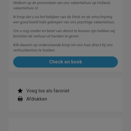
Welkom op de presentatie van ons vakantiehuis op Holland-
vakantiehuis.nl.
Ik hoop dat u na het bekijken van de foto's en de omschrijving
een goed beeld hebt gekregen van ons prachtige vakantiehuis.
Om u nog sneller en beter van dienst te kunnen zijn hebben wij
besloten de verhuur uit handen te geven.
Klik daarom op onderstaande knop om ons huis direct bij ons
verhuurkantoor te boeken.
Check en boek
Voeg toe als favoriet
Afdrukken