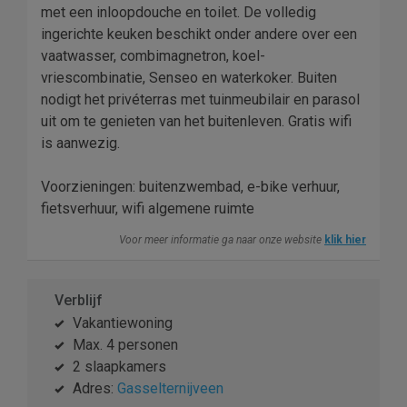
met een inloopdouche en toilet. De volledig
ingerichte keuken beschikt onder andere over een
vaatwasser, combimagnetron, koel-
vriescombinatie, Senseo en waterkoker. Buiten
nodigt het privéterras met tuinmeubilair en parasol
uit om te genieten van het buitenleven. Gratis wifi
is aanwezig.
Voorzieningen: buitenzwembad, e-bike verhuur,
fietsverhuur, wifi algemene ruimte
Voor meer informatie ga naar onze website
klik hier
Verblijf
Vakantiewoning
Max. 4 personen
2 slaapkamers
Adres:
Gasselternijveen