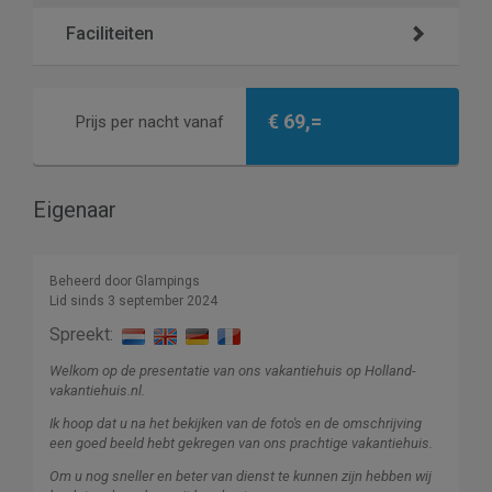
Faciliteiten
€ 69,=
Prijs per nacht vanaf
Eigenaar
Beheerd door Glampings
Lid sinds 3 september 2024
Spreekt:
Welkom op de presentatie van ons vakantiehuis op Holland-
vakantiehuis.nl.
Ik hoop dat u na het bekijken van de foto's en de omschrijving
een goed beeld hebt gekregen van ons prachtige vakantiehuis.
Om u nog sneller en beter van dienst te kunnen zijn hebben wij