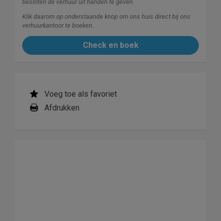
besloten de verhuur uit handen te geven.
Klik daarom op onderstaande knop om ons huis direct bij ons
verhuurkantoor te boeken.
Check en boek
Voeg toe als favoriet
Afdrukken