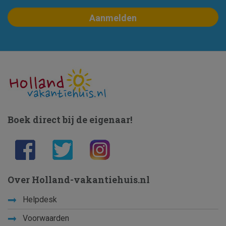
Boek direct bij de eigenaar!
Over Holland-vakantiehuis.nl
Helpdesk
Voorwaarden