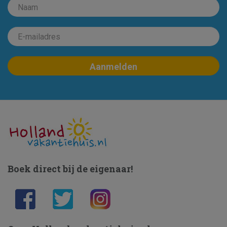
Boek direct bij de eigenaar!