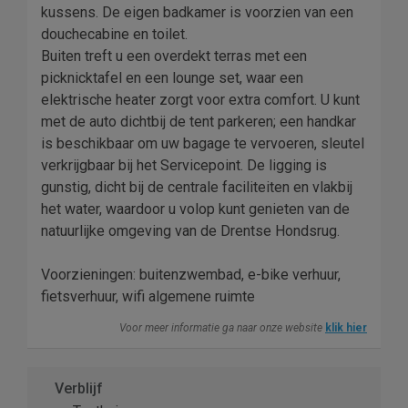
kussens. De eigen badkamer is voorzien van een
douchecabine en toilet.
Buiten treft u een overdekt terras met een
picknicktafel en een lounge set, waar een
elektrische heater zorgt voor extra comfort. U kunt
met de auto dichtbij de tent parkeren; een handkar
is beschikbaar om uw bagage te vervoeren, sleutel
verkrijgbaar bij het Servicepoint. De ligging is
gunstig, dicht bij de centrale faciliteiten en vlakbij
het water, waardoor u volop kunt genieten van de
natuurlijke omgeving van de Drentse Hondsrug.
Voorzieningen: buitenzwembad, e-bike verhuur,
fietsverhuur, wifi algemene ruimte
Voor meer informatie ga naar onze website
klik hier
Verblijf