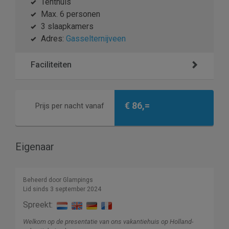
Tenthuis
Max. 6 personen
3 slaapkamers
Adres:
Gasselternijveen
Faciliteiten
€ 86,=
Prijs per nacht vanaf
Eigenaar
Beheerd door Glampings
Lid sinds 3 september 2024
Spreekt:
Welkom op de presentatie van ons vakantiehuis op Holland-