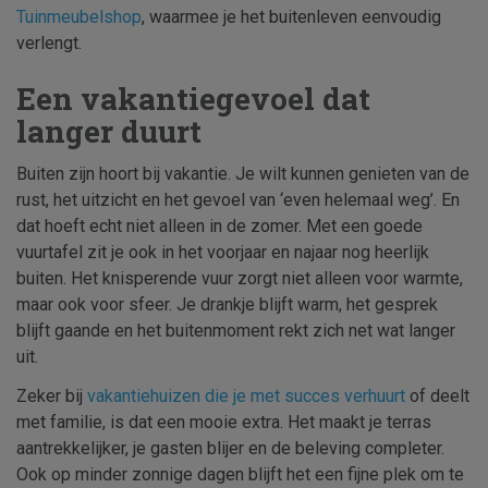
Tuinmeubelshop
, waarmee je het buitenleven eenvoudig
verlengt.
Een vakantiegevoel dat
langer duurt
Buiten zijn hoort bij vakantie. Je wilt kunnen genieten van de
rust, het uitzicht en het gevoel van ‘even helemaal weg’. En
dat hoeft echt niet alleen in de zomer. Met een goede
vuurtafel zit je ook in het voorjaar en najaar nog heerlijk
buiten. Het knisperende vuur zorgt niet alleen voor warmte,
maar ook voor sfeer. Je drankje blijft warm, het gesprek
blijft gaande en het buitenmoment rekt zich net wat langer
uit.
Zeker bij
vakantiehuizen die je met succes verhuurt
of deelt
met familie, is dat een mooie extra. Het maakt je terras
aantrekkelijker, je gasten blijer en de beleving completer.
Ook op minder zonnige dagen blijft het een fijne plek om te