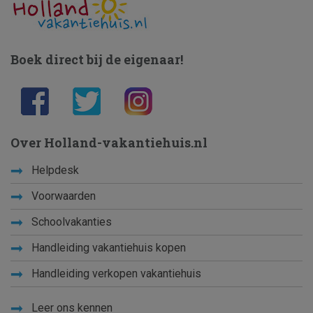
Boek direct bij de eigenaar!
Over Holland-vakantiehuis.nl
Helpdesk
Voorwaarden
Schoolvakanties
Handleiding vakantiehuis kopen
Handleiding verkopen vakantiehuis
Leer ons kennen