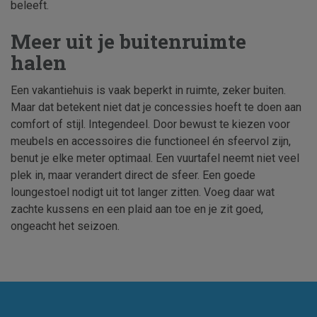
beleeft.
Meer uit je buitenruimte
halen
Een vakantiehuis is vaak beperkt in ruimte, zeker buiten.
Maar dat betekent niet dat je concessies hoeft te doen aan
comfort of stijl. Integendeel. Door bewust te kiezen voor
meubels en accessoires die functioneel én sfeervol zijn,
benut je elke meter optimaal. Een vuurtafel neemt niet veel
plek in, maar verandert direct de sfeer. Een goede
loungestoel nodigt uit tot langer zitten. Voeg daar wat
zachte kussens en een plaid aan toe en je zit goed,
ongeacht het seizoen.