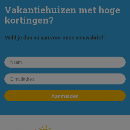
Vakantiehuizen met hoge
kortingen?
Meld je dan nu aan voor onze nieuwsbrief!