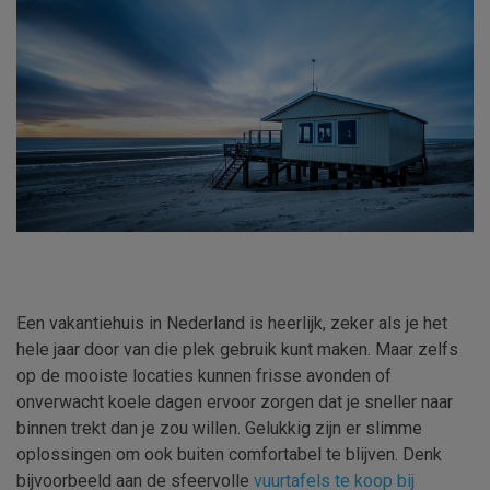
Een vakantiehuis in Nederland is heerlijk, zeker als je het
hele jaar door van die plek gebruik kunt maken. Maar zelfs
op de mooiste locaties kunnen frisse avonden of
onverwacht koele dagen ervoor zorgen dat je sneller naar
binnen trekt dan je zou willen. Gelukkig zijn er slimme
oplossingen om ook buiten comfortabel te blijven. Denk
bijvoorbeeld aan de sfeervolle
vuurtafels te koop bij