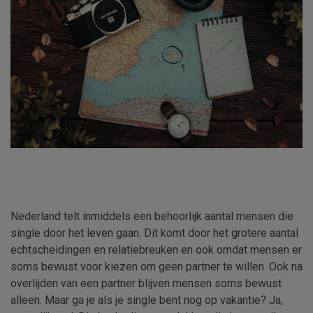
Nederland telt inmiddels een behoorlijk aantal mensen die
single door het leven gaan. Dit komt door het grotere aantal
echtscheidingen en relatiebreuken en ook omdat mensen er
soms bewust voor kiezen om geen partner te willen. Ook na
overlijden van een partner blijven mensen soms bewust
alleen. Maar ga je als je single bent nog op vakantie? Ja,