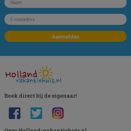
Boek direct bij de eigenaar!
Over Holland-vakantiehuis.nl