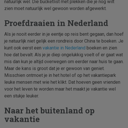
natuurlijk wel. Die bucketlist met plekken die je nog wilt
zien moet natuurlijk wel gewoon worden afgewerkt.
Proefdraaien in Nederland
Als je nooit eerder in je eentje op reis bent gegaan, dan hoef
je natuurlijk niet gelijk een rondreis door China te boeken. Je
kunt ook eerst een
vakantie in Nederland
boeken en zien
hoe dat bevalt. Als je je diep ongelukkig voelt of er gaat wat
mis dan kun je altijd overwegen om eerder naar huis te gaan.
Maar de kans is groot dat je er gewoon van geniet.
Misschien ontmoet je in het hotel of op het vakantiepark
leuke mensen met wie het klikt. Dat hoeven geen vrienden
voor het leven te worden maar het maakt je vakantie wel
een stukje leuker.
Naar het buitenland op
vakantie