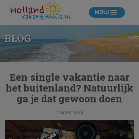
MENU
BLOG
Een single vakantie naar
het buitenland? Natuurlijk
ga je dat gewoon doen
1 MAART 2026