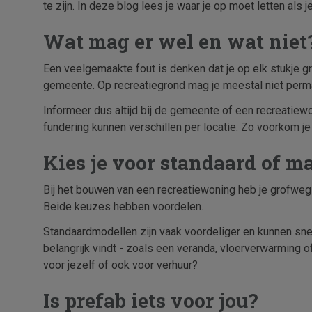
te zijn. In deze blog lees je waar je op moet letten als 
Wat mag er wel en wat niet
Een veelgemaakte fout is denken dat je op elk stukje 
gemeente. Op recreatiegrond mag je meestal niet perm
Informeer dus altijd bij de gemeente of een recreatiew
fundering kunnen verschillen per locatie. Zo voorkom je 
Kies je voor standaard of 
Bij het bouwen van een recreatiewoning heb je grofweg 
Beide keuzes hebben voordelen.
Standaardmodellen zijn vaak voordeliger en kunnen snell
belangrijk vindt - zoals een veranda, vloerverwarming 
voor jezelf of ook voor verhuur?
Is prefab iets voor jou?