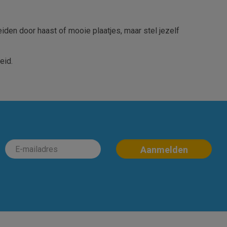
eiden door haast of mooie plaatjes, maar stel jezelf
eid.