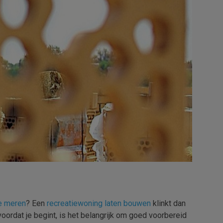
e meren
? Een
recreatiewoning laten bouwen
klinkt dan
oordat je begint, is het belangrijk om goed voorbereid