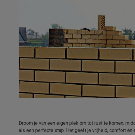
Droom je van een eigen plek om tot rust te komen, mid
als een perfecte stap. Het geeft je vrijheid, comfort é