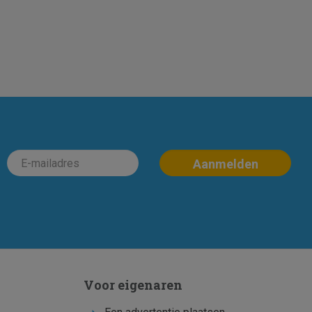
Voor eigenaren