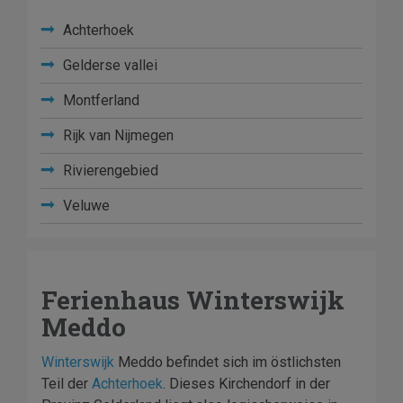
Achterhoek
Gelderse vallei
Montferland
Rijk van Nijmegen
Rivierengebied
Veluwe
Ferienhaus Winterswijk
Meddo
Winterswijk
Meddo befindet sich im östlichsten
Teil der
Achterhoek
. Dieses Kirchendorf in der