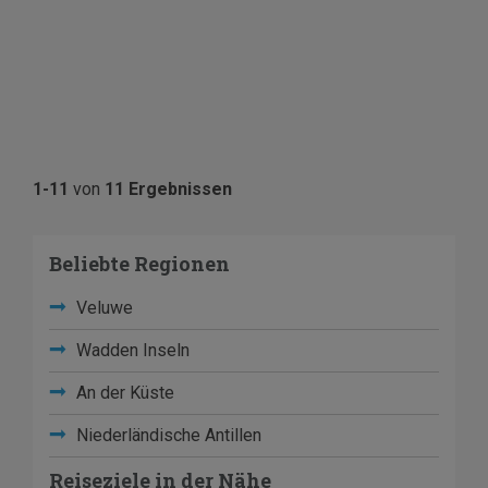
1-11
von
11 Ergebnissen
Beliebte Regionen
Veluwe
Wadden Inseln
An der Küste
Niederländische Antillen
Reiseziele in der Nähe