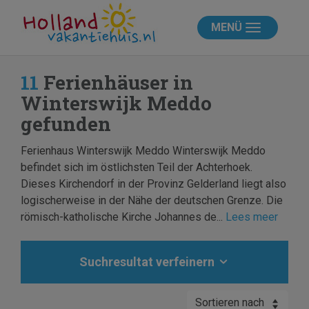
MENÜ
11
Ferienhäuser in
Winterswijk Meddo
gefunden
Ferienhaus Winterswijk Meddo Winterswijk Meddo
befindet sich im östlichsten Teil der Achterhoek.
Dieses Kirchendorf in der Provinz Gelderland liegt also
logischerweise in der Nähe der deutschen Grenze. Die
römisch-katholische Kirche Johannes de...
Lees meer
Suchresultat verfeinern
Sortieren nach