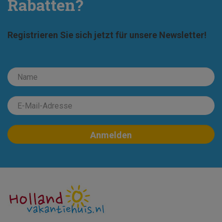
Rabatten?
Registrieren Sie sich jetzt für unsere Newsletter!