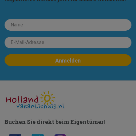
Buchen Sie direkt beim Eigentümer!