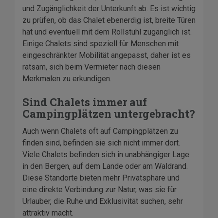
und Zugänglichkeit der Unterkunft ab. Es ist wichtig
zu prüfen, ob das Chalet ebenerdig ist, breite Türen
hat und eventuell mit dem Rollstuhl zugänglich ist.
Einige Chalets sind speziell für Menschen mit
eingeschränkter Mobilität angepasst, daher ist es
ratsam, sich beim Vermieter nach diesen
Merkmalen zu erkundigen.
Sind Chalets immer auf
Campingplätzen untergebracht?
Auch wenn Chalets oft auf Campingplätzen zu
finden sind, befinden sie sich nicht immer dort.
Viele Chalets befinden sich in unabhängiger Lage
in den Bergen, auf dem Lande oder am Waldrand.
Diese Standorte bieten mehr Privatsphäre und
eine direkte Verbindung zur Natur, was sie für
Urlauber, die Ruhe und Exklusivität suchen, sehr
attraktiv macht.