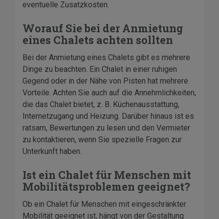
eventuelle Zusatzkosten.
Worauf Sie bei der Anmietung
eines Chalets achten sollten
Bei der Anmietung eines Chalets gibt es mehrere
Dinge zu beachten. Ein Chalet in einer ruhigen
Gegend oder in der Nähe von Pisten hat mehrere
Vorteile. Achten Sie auch auf die Annehmlichkeiten,
die das Chalet bietet, z. B. Küchenausstattung,
Internetzugang und Heizung. Darüber hinaus ist es
ratsam, Bewertungen zu lesen und den Vermieter
zu kontaktieren, wenn Sie spezielle Fragen zur
Unterkunft haben.
Ist ein Chalet für Menschen mit
Mobilitätsproblemen geeignet?
Ob ein Chalet für Menschen mit eingeschränkter
Mobilität geeignet ist, hängt von der Gestaltung