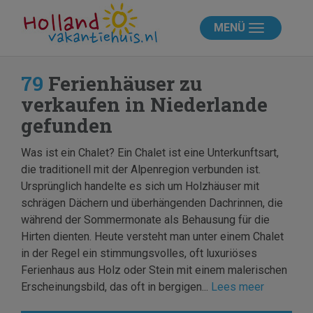
MENÜ
79
Ferienhäuser zu
verkaufen in Niederlande
gefunden
Was ist ein Chalet? Ein Chalet ist eine Unterkunftsart,
die traditionell mit der Alpenregion verbunden ist.
Ursprünglich handelte es sich um Holzhäuser mit
schrägen Dächern und überhängenden Dachrinnen, die
während der Sommermonate als Behausung für die
Hirten dienten. Heute versteht man unter einem Chalet
in der Regel ein stimmungsvolles, oft luxuriöses
Ferienhaus aus Holz oder Stein mit einem malerischen
Erscheinungsbild, das oft in bergigen...
Lees meer