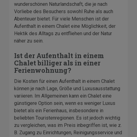
wunderschönen Naturlandschaft, die je nach
Vorliebe des Besuchers sowohl Ruhe als auch
Abenteuer bietet. Für viele Menschen ist der
Aufenthalt in einem Chalet eine Möglichkeit, der
Hektik des Alltags zu entfliehen und der Natur
näher zu sein.
Ist der Aufenthalt in einem
Chalet billiger als in einer
Ferienwohnung?
Die Kosten für einen Aufenthalt in einem Chalet
können je nach Lage, Größe und Luxusausstattung
variieren. Im Allgemeinen kann ein Chalet eine
günstigere Option sein, wenn es weniger Luxus
bietet als ein Ferienhaus, insbesondere in
beliebten Touristenregionen. Es ist jedoch wichtig
zu vergleichen, was im Preis inbegriffen ist, wie z.
B. Zugang zu Einrichtungen, Reinigungsservice und