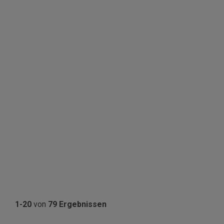
1-20
von
79 Ergebnissen