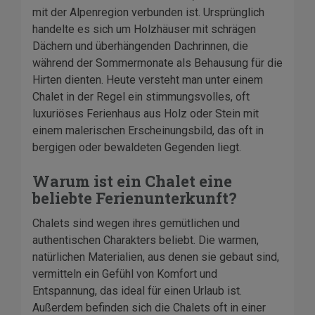
mit der Alpenregion verbunden ist. Ursprünglich
handelte es sich um Holzhäuser mit schrägen
Dächern und überhängenden Dachrinnen, die
während der Sommermonate als Behausung für die
Hirten dienten. Heute versteht man unter einem
Chalet in der Regel ein stimmungsvolles, oft
luxuriöses Ferienhaus aus Holz oder Stein mit
einem malerischen Erscheinungsbild, das oft in
bergigen oder bewaldeten Gegenden liegt.
Warum ist ein Chalet eine
beliebte Ferienunterkunft?
Chalets sind wegen ihres gemütlichen und
authentischen Charakters beliebt. Die warmen,
natürlichen Materialien, aus denen sie gebaut sind,
vermitteln ein Gefühl von Komfort und
Entspannung, das ideal für einen Urlaub ist.
Außerdem befinden sich die Chalets oft in einer