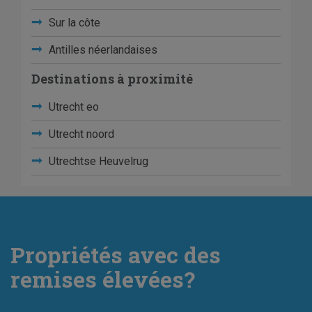
Sur la côte
Antilles néerlandaises
Destinations à proximité
Utrecht eo
Utrecht noord
Utrechtse Heuvelrug
Propriétés avec des
remises élevées?