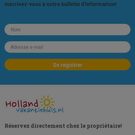
Inscrivez-vous à notre bulletin d'information!
Réservez directement chez le propriétaire!