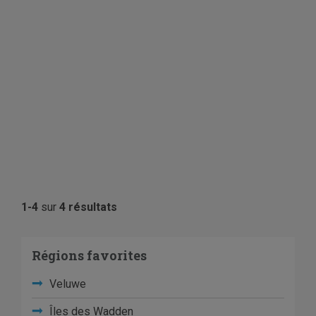
1-4
sur
4 résultats
Régions favorites
Veluwe
Îles des Wadden