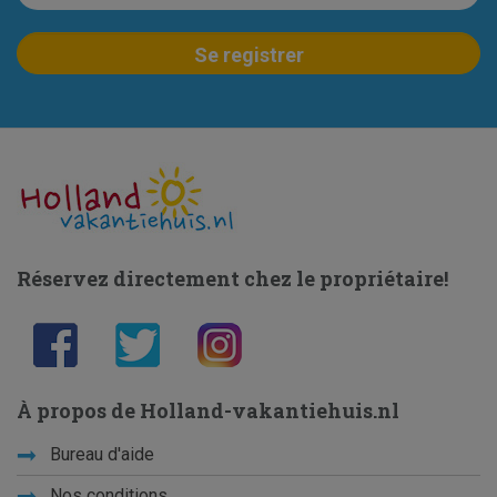
Réservez directement chez le propriétaire!
À propos de Holland-vakantiehuis.nl
Bureau d'aide
Nos conditions