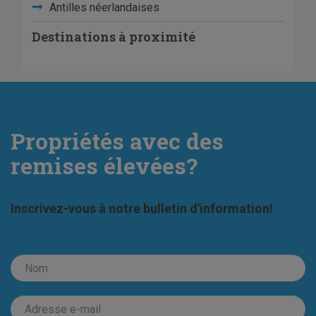
Antilles néerlandaises
Destinations à proximité
Propriétés avec des
remises élevées?
Inscrivez-vous à notre bulletin d'information!