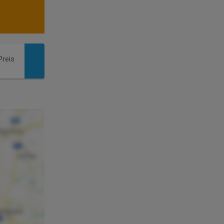
Preis