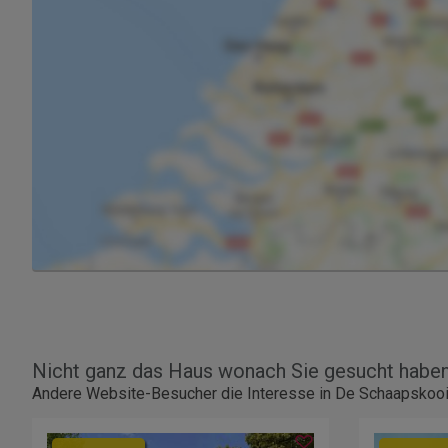
Nicht ganz das Haus wonach Sie gesucht habe
Andere Website-Besucher die Interesse in De Schaapskooi