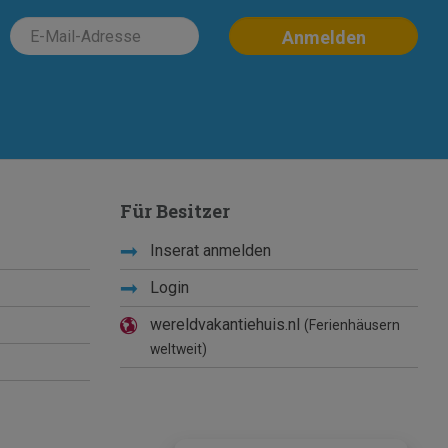
Für Besitzer
Inserat anmelden
Login
wereldvakantiehuis.nl
(Ferienhäusern
weltweit)