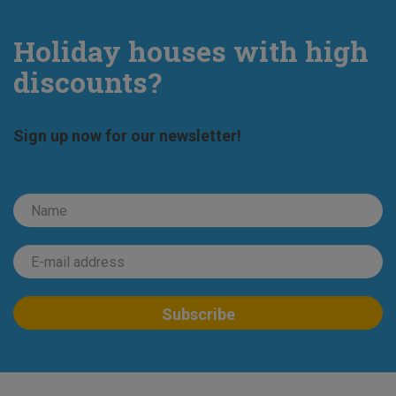
Holiday houses with high
discounts?
Sign up now for our newsletter!