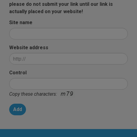
please do not submit your link until our link is
actually placed on your website!
Site name
Website address
Control
Copy these characters: