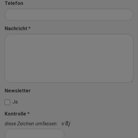
Telefon
Nachricht *
Newsletter
Ja.
Kontrolle *
diese Zeichen umfassen: