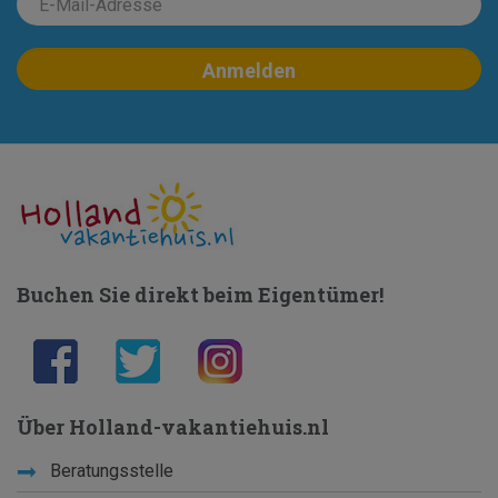
Buchen Sie direkt beim Eigentümer!
Über Holland-vakantiehuis.nl
Beratungsstelle