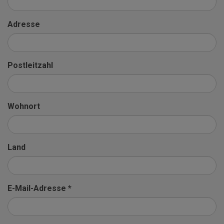
Adresse
Postleitzahl
Wohnort
Land
E-Mail-Adresse *