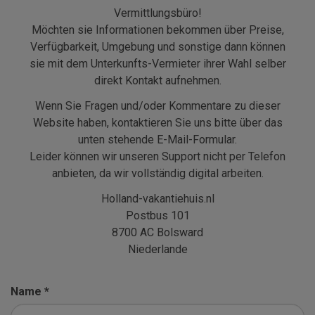
Vermittlungsbüro!
Möchten sie Informationen bekommen über Preise,
Verfügbarkeit, Umgebung und sonstige dann können
sie mit dem Unterkunfts-Vermieter ihrer Wahl selber
direkt Kontakt aufnehmen.
Wenn Sie Fragen und/oder Kommentare zu dieser
Website haben, kontaktieren Sie uns bitte über das
unten stehende E-Mail-Formular.
Leider können wir unseren Support nicht per Telefon
anbieten, da wir vollständig digital arbeiten.
Holland-vakantiehuis.nl
Postbus 101
8700 AC Bolsward
Niederlande
Name *