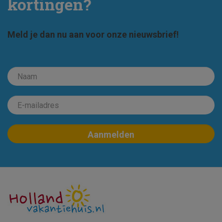
kortingen?
Meld je dan nu aan voor onze nieuwsbrief!