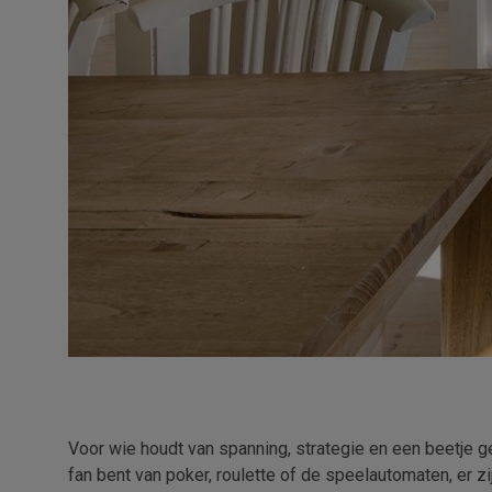
Voor wie houdt van spanning, strategie en een beetje g
fan bent van poker, roulette of de speelautomaten, er 