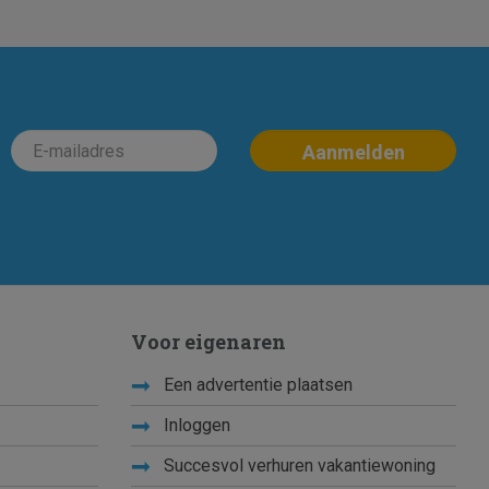
Voor eigenaren
Een advertentie plaatsen
Inloggen
Succesvol verhuren vakantiewoning