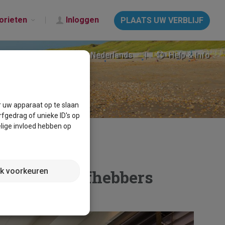
orieten
Inloggen
PLAATS UW VERBLIJF
Nederlands
Help & Info
r uw apparaat op te slaan
fgedrag of unieke ID's op
lige invloed hebben op
jk voorkeuren
r casinoliefhebbers