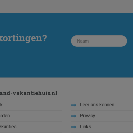
kortingen?
land-vakantiehuis.nl
k
Leer ons kennen
rden
Privacy
akanties
Links