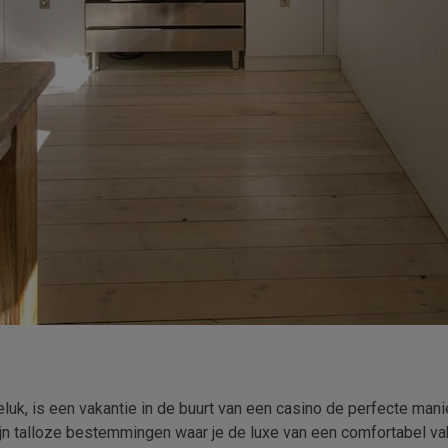
eluk, is een vakantie in de buurt van een casino de perfecte man
zijn talloze bestemmingen waar je de luxe van een comfortabel v