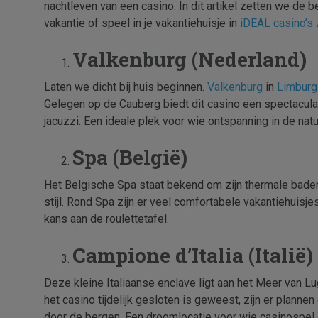
nachtleven van een casino. In dit artikel zetten we de 
vakantie of speel in je vakantiehuisje in
iDEAL casino’s
Valkenburg (Nederland)
Laten we dicht bij huis beginnen.
Valkenburg
in
Limburg
Gelegen op de Cauberg biedt dit casino een spectaculair 
jacuzzi. Een ideale plek voor wie ontspanning in de nat
Spa (België)
Het Belgische Spa staat bekend om zijn thermale baden
stijl. Rond Spa zijn er veel comfortabele vakantiehuisj
kans aan de roulettetafel.
Campione d’Italia (Italië)
Deze kleine Italiaanse enclave ligt aan het Meer van L
het casino tijdelijk gesloten is geweest, zijn er plan
door de bergen. Een droomlocatie voor wie casinospel