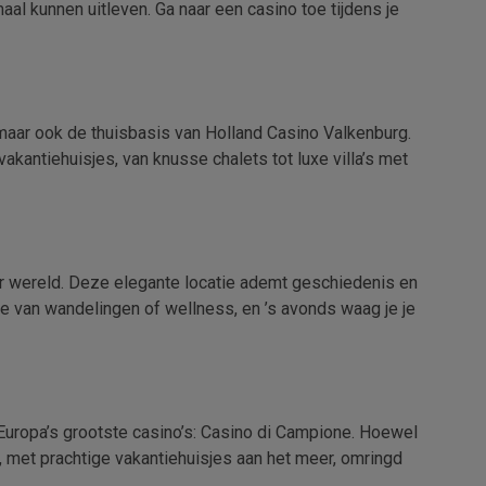
al kunnen uitleven. Ga naar een casino toe tijdens je
 maar ook de thuisbasis van Holland Casino Valkenburg.
akantiehuisjes, van knusse chalets tot luxe villa’s met
er wereld. Deze elegante locatie ademt geschiedenis en
je van wandelingen of wellness, en ’s avonds waag je je
 Europa’s grootste casino’s: Casino di Campione. Hoewel
, met prachtige vakantiehuisjes aan het meer, omringd