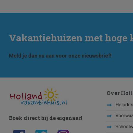
Vakantiehuizen met hoge 
Meld je dan nu aan voor onze nieuwsbrief!
Over Hol
Helpdes
Voorwaa
Boek direct bij de eigenaar!
Schoolv