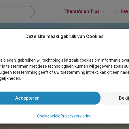
Thema's en Tips
Fav
Deze site maakt gebruik van Cookies
e bieden, gebruiken wij technologieën zoals cookies om informatie ove
r in te stemmen met deze technologieën kunnen wij gegevens zoals sur
 u geen toestemming geeft of uw toestemming intrekt, kan dit een nade
elijkheden.
voor casinoliefhebbers
Accepteren
Beki
gen met vakantiehuisjes voo
14 MAART 2025
Cookiebeleid
Privacyverklaring